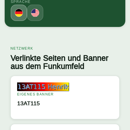
SPRACHE
NETZWERK
Verlinkte Seiten und Banner
aus dem Funkumfeld
EIGENES BANNER
13AT115