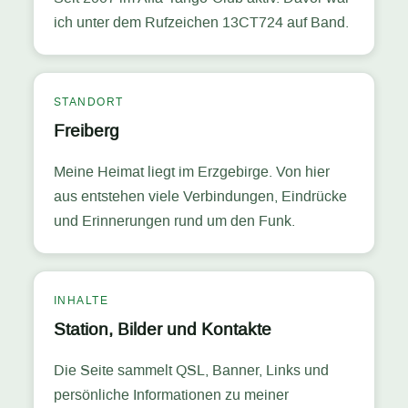
ich unter dem Rufzeichen 13CT724 auf Band.
STANDORT
Freiberg
Meine Heimat liegt im Erzgebirge. Von hier
aus entstehen viele Verbindungen, Eindrücke
und Erinnerungen rund um den Funk.
INHALTE
Station, Bilder und Kontakte
Die Seite sammelt QSL, Banner, Links und
persönliche Informationen zu meiner