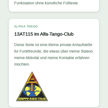
Funkstation ohne künstliche Fülltexte.
ALPHA TANGO
13AT115 im Alfa-Tango-Club
Diese Seite ist eine kleine private Anlaufstelle
für Funkfreunde, die etwas über meine Station,
meine Aktivität und meine Kontakte erfahren
möchten.